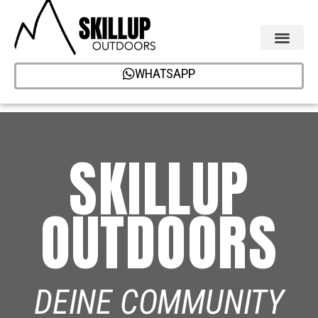
WHATSAPP
SKILLUP
OUTDOORS
DEINE COMMUNITY