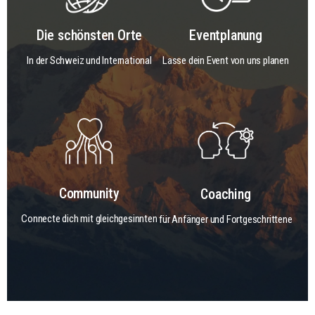
Die schönsten Orte
Eventplanung
In der Schweiz und International
Lasse dein Event von uns planen
Community
Coaching
Connecte dich mit gleichgesinnten
für Anfänger und Fortgeschrittene