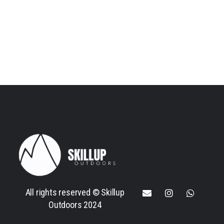
All rights reserved © Skillup
Outdoors 2024