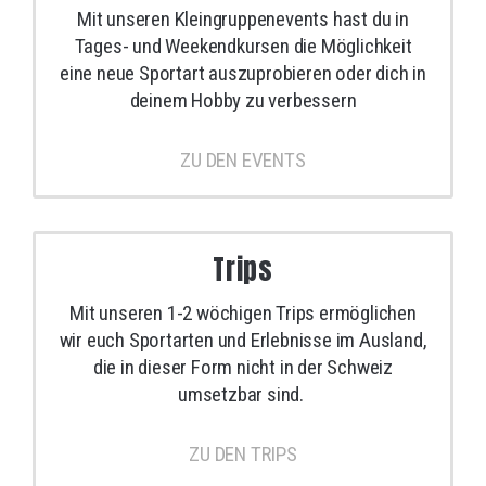
Mit unseren Kleingruppenevents hast du in
Tages- und Weekendkursen die Möglichkeit
eine neue Sportart auszuprobieren oder dich in
deinem Hobby zu verbessern
ZU DEN EVENTS
Trips
Mit unseren 1-2 wöchigen Trips ermöglichen
wir euch Sportarten und Erlebnisse im Ausland,
die in dieser Form nicht in der Schweiz
umsetzbar sind.
ZU DEN TRIPS