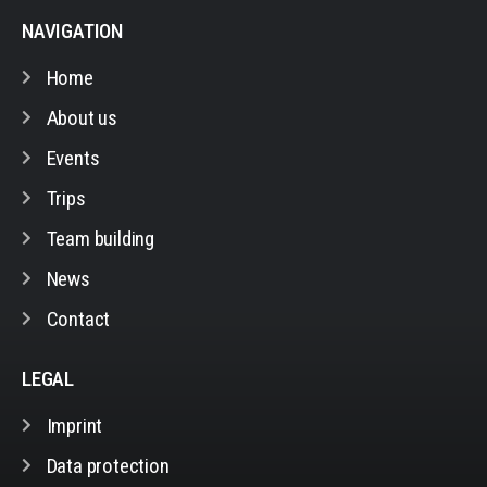
NAVIGATION
Home
About us
Events
Trips
Team building
News
Contact
LEGAL
Imprint
Data protection