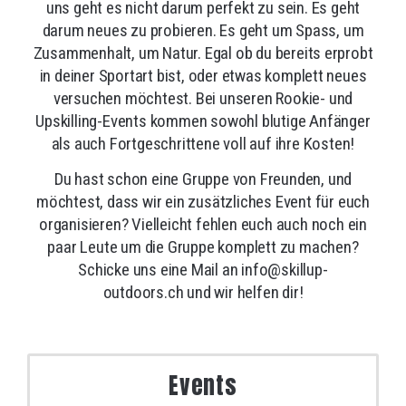
uns geht es nicht darum perfekt zu sein. Es geht
darum neues zu probieren. Es geht um Spass, um
Zusammenhalt, um Natur. Egal ob du bereits erprobt
in deiner Sportart bist, oder etwas komplett neues
versuchen möchtest. Bei unseren Rookie- und
Upskilling-Events kommen sowohl blutige Anfänger
als auch Fortgeschrittene voll auf ihre Kosten!
Du hast schon eine Gruppe von Freunden, und
möchtest, dass wir ein zusätzliches Event für euch
organisieren? Vielleicht fehlen euch auch noch ein
paar Leute um die Gruppe komplett zu machen?
Schicke uns eine Mail an
info@skillup-
outdoors.ch
und wir helfen dir!
Events