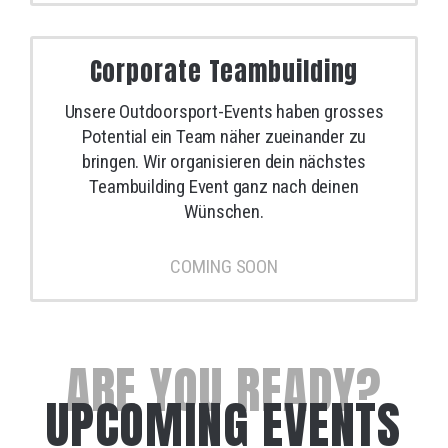
Corporate Teambuilding
Unsere Outdoorsport-Events haben grosses
Potential ein Team näher zueinander zu
bringen. Wir organisieren dein nächstes
Teambuilding Event ganz nach deinen
Wünschen.
COMING SOON
ARE YOU READY?
UPCOMING EVENTS