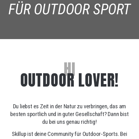
FÜR OUTDOOR SPORT
HI
OUTDOOR LOVER!
Du liebst es Zeit in der Natur zu verbringen, das am
besten sportlich und in guter Gesellschaft? Dann bist
du bei uns genau richtig!
Skillup ist deine Community für Outdoor-Sports. Bei