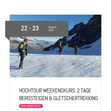
22 - 23
August
2026
HOCHTOUR WEEKENDKURS: 2 TAGE
BERGSTEIGEN & GLETSCHERTREKKING
EINIGE WENIGE TICKETS