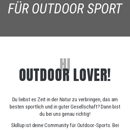
FÜR OUTDOOR SPORT
HI
OUTDOOR LOVER!
Du liebst es Zeit in der Natur zu verbringen, das am
besten sportlich und in guter Gesellschaft? Dann bist
du bei uns genau richtig!
Skillup ist deine Community für Outdoor-Sports. Bei